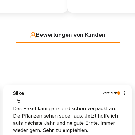
Bewertungen von Kunden
Silke
verifiziert
5
Das Paket kam ganz und schön verpackt an.
Die Pflanzen sehen super aus. Jetzt hoffe ich
aufs nächste Jahr und ne gute Ernte. Immer
wieder gern. Sehr zu empfehlen.