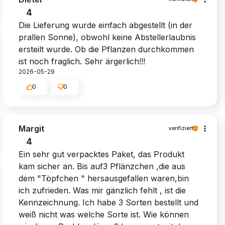
4
Die Lieferung wurde einfach abgestellt (in der
prallen Sonne), obwohl keine Abstellerlaubnis
ersteilt wurde. Ob die Pflanzen durchkommen
ist noch fraglich. Sehr ärgerlich!!!
2026-05-29
0
0
Margit
verifiziert
4
Ein sehr gut verpacktes Paket, das Produkt
kam sicher an. Bis auf3 Pflänzchen ,die aus
dem "Töpfchen " hersausgefallen waren,bin
ich zufrieden. Was mir gänzlich fehlt , ist die
Kennzeichnung. Ich habe 3 Sorten bestellt und
weiß nicht was welche Sorte ist. Wie können