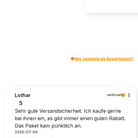
Wie sammeln wir Bewertungen?
Lothar
verifiziert
5
Sehr gute Versandsicherheit. Ich kaufe gerne
bei ihnen ein, es gibt immer einen guten Rabatt.
Das Paket kam pünktlich an.
2026-07-06