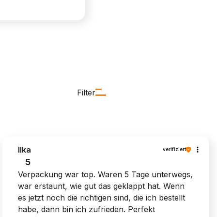
Filter
Ilka
verifiziert
5
Verpackung war top. Waren 5 Tage unterwegs,
war erstaunt, wie gut das geklappt hat. Wenn
es jetzt noch die richtigen sind, die ich bestellt
habe, dann bin ich zufrieden. Perfekt