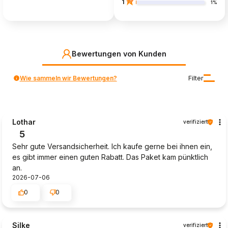
1
1%
Bewertungen von Kunden
Wie sammeln wir Bewertungen?
Filter
Lothar
verifiziert
5
Sehr gute Versandsicherheit. Ich kaufe gerne bei ihnen ein,
es gibt immer einen guten Rabatt. Das Paket kam pünktlich
an.
2026-07-06
0
0
Silke
verifiziert