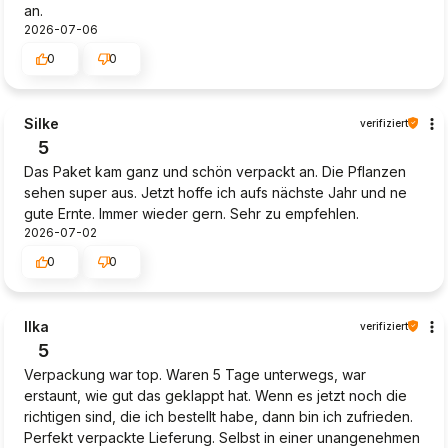
an.
2026-07-06
0
0
Silke
verifiziert
5
Das Paket kam ganz und schön verpackt an. Die Pflanzen
sehen super aus. Jetzt hoffe ich aufs nächste Jahr und ne
gute Ernte. Immer wieder gern. Sehr zu empfehlen.
2026-07-02
0
0
Ilka
verifiziert
5
Verpackung war top. Waren 5 Tage unterwegs, war
erstaunt, wie gut das geklappt hat. Wenn es jetzt noch die
richtigen sind, die ich bestellt habe, dann bin ich zufrieden.
Perfekt verpackte Lieferung. Selbst in einer unangenehmen