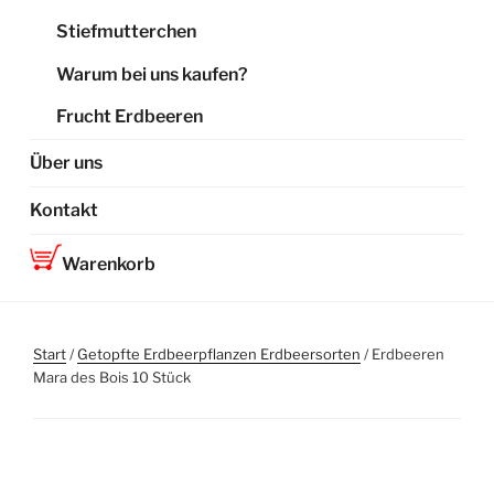
Stiefmutterchen
Warum bei uns kaufen?
Frucht Erdbeeren
Über uns
Kontakt
Warenkorb
Start
/
Getopfte Erdbeerpflanzen Erdbeersorten
/ Erdbeeren
Mara des Bois 10 Stück