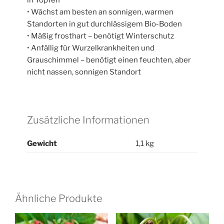
• Wächst am besten an sonnigen, warmen
Standorten in gut durchlässigem Bio-Boden
• Mäßig frosthart – benötigt Winterschutz
• Anfällig für Wurzelkrankheiten und
Grauschimmel – benötigt einen feuchten, aber
nicht nassen, sonnigen Standort
Zusätzliche Informationen
Gewicht
1,1 kg
Ähnliche Produkte