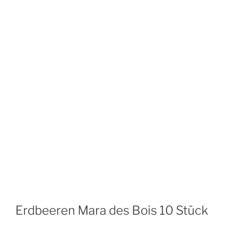
Erdbeeren Mara des Bois 10 Stück