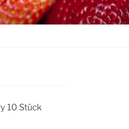
y 10 Stück