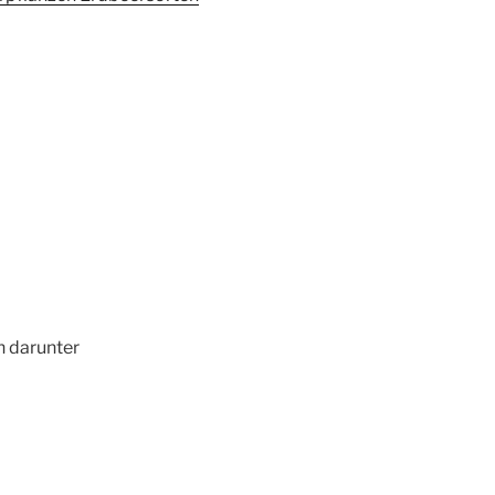
n darunter