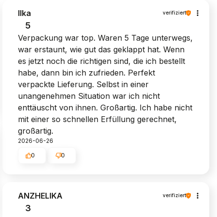
Ilka
verifiziert
5
Verpackung war top. Waren 5 Tage unterwegs,
war erstaunt, wie gut das geklappt hat. Wenn
es jetzt noch die richtigen sind, die ich bestellt
habe, dann bin ich zufrieden. Perfekt
verpackte Lieferung. Selbst in einer
unangenehmen Situation war ich nicht
enttäuscht von ihnen. Großartig. Ich habe nicht
mit einer so schnellen Erfüllung gerechnet,
großartig.
2026-06-26
0
0
ANZHELIKA
verifiziert
3