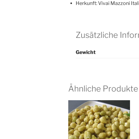
Herkunft: Vivai Mazzoni Ital
Zusätzliche Info
Gewicht
Ähnliche Produkte