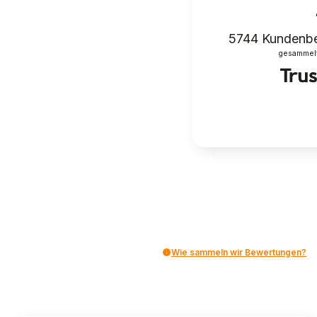
5744
Kundenb
gesammelt 
Wie sammeln wir Bewertungen?