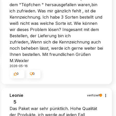
dem "Töpfchen " hersausgefallen waren,bin
ich zufrieden. Was mir gänzlich fehlt , ist die
Kennzeichnung. Ich habe 3 Sorten bestellt und
weiß nicht was welche Sorte ist. Wie können
wir dieses Problem lösen? Insgesamt mit dem
Bestellen, der Lieferung bin ich
zufrieden,.Wenn sich die Kennzeichnung auch
noch beheben lässt, werde ich gerne weiter bei
Ihnen bestellen. Mit freundlichen Grüßen
M.Weixler
2026-05-16
0
0
Leonie
verifiziert
5
Das Paket war sehr pünktlich. Hohe Qualität
der Produkte, ich werde auf jeden Fall