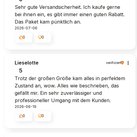
Sehr gute Versandsicherheit. Ich kaufe gerne
bei ihnen ein, es gibt immer einen guten Rabatt.
Das Paket kam pünktlich an.
2026-07-06
0
0
Lieselotte
verifiziert
5
Trotz der großen Größe kam alles in perfektem
Zustand an, wow. Alles wie beschrieben, das
gefällt mir. Ein sehr zuverlässiger und
professioneller Umgang mit dem Kunden.
2026-06-19
0
0