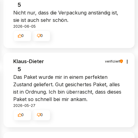
5
Nicht nur, dass die Verpackung anständig ist,
sie ist auch sehr schön.
2026-06-05
0
0
Klaus-Dieter
verifiziert
5
Das Paket wurde mir in einem perfekten
Zustand geliefert. Gut gesichertes Paket, alles
ist in Ordnung. Ich bin überrascht, dass dieses
Paket so schnell bei mir ankam.
2026-05-27
0
0