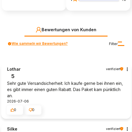
Bewertungen von Kunden
Wie sammeln wir Bewertungen?
Filter
Lothar
verifiziert
5
Sehr gute Versandsicherheit. Ich kaufe gerne bei ihnen ein,
es gibt immer einen guten Rabatt. Das Paket kam pünktlich
an.
2026-07-06
0
0
Silke
verifiziert