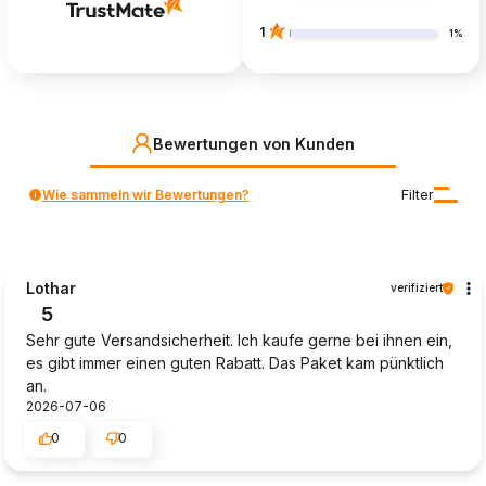
1
1%
Bewertungen von Kunden
Wie sammeln wir Bewertungen?
Filter
Lothar
verifiziert
5
Sehr gute Versandsicherheit. Ich kaufe gerne bei ihnen ein,
es gibt immer einen guten Rabatt. Das Paket kam pünktlich
an.
2026-07-06
0
0